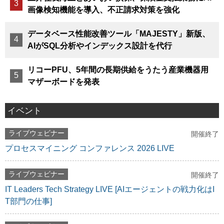
画像検知機能を導入、不正請求対策を強化
データベース性能改善ツール「MAJESTY」新版、
AIがSQL分析やインデックス設計を代行
リコーPFU、5年間の長期供給をうたう産業機器用
マザーボードを発表
イベント
ライブウェビナー
開催終了
プロセスマイニング コンファレンス 2026 LIVE
ライブウェビナー
開催終了
IT Leaders Tech Strategy LIVE [AIエージェントの戦力化はI
T部門の仕事]