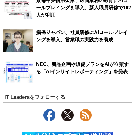
京都中央信用金庫、対面業務の教育にAIロ
ールプレイングを導入、新入職員研修で162
人が利用
損保ジャパン、社員研修にAIロールプレイ
ングを導入、営業職の実践力を養成
NEC、商品企画や販促プランをAIが立案す
る「AIインサイトレポーティング」を発表
IT Leadersをフォローする