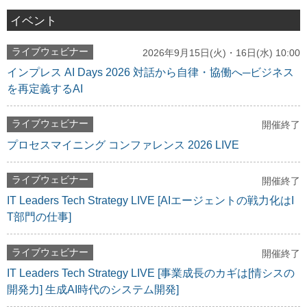
イベント
ライブウェビナー
2026年9月15日(火)・16日(水) 10:00
インプレス AI Days 2026 対話から自律・協働へ─ビジネス
を再定義するAI
ライブウェビナー
開催終了
プロセスマイニング コンファレンス 2026 LIVE
ライブウェビナー
開催終了
IT Leaders Tech Strategy LIVE [AIエージェントの戦力化はI
T部門の仕事]
ライブウェビナー
開催終了
IT Leaders Tech Strategy LIVE [事業成長のカギは[情シスの
開発力] 生成AI時代のシステム開発]