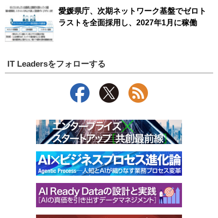
愛媛県庁、次期ネットワーク基盤でゼロト
ラストを全面採用し、2027年1月に稼働
IT Leadersをフォローする