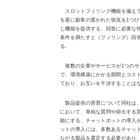
スロットフィリング機能を備えて
を基に顧客の置かれた状況を1つ
じ機能を提供する。回答に必要な
条件を満たすと（フィリング）回
る。
複数の企業やサービスが1つのサ
で、環境構築にかかる期間とコス
ており、お互いを干渉することは
製品提供の背景について同社は、
において、単純な質問や頻出する
能にする、チャットボットの導入
ットの導入には、多数あるチャッ
ながる製品を選定する必要があり