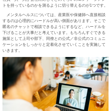
トを持っているのかを測るように切り替えるのが1つです。
メンタルヘルスについては、産業医や保健師へ直接相談
するのは心理的にハードルが高い側面があります。そこで
匿名のチャットで相談できるようにするなど、ハードルを
下げることが大事だと考えています。もちろんすぐできる
施策として上司や部下、同僚との公式／非公式のコミュニ
ケーションをしっかりと定着化させていくことを実施して
いきます。