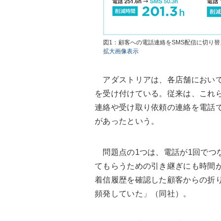
図1：顧客への電話連絡をSMS配信に切り
拡大画像表示
アダストリアは、各店舗において
を受け付けている。従来は、これ
連絡や受け取り依頼の連絡を電話
があったという。
問題点の1つは、電話が1回でつ
てもらうための引き継ぎにも時間
着信履歴を確認した顧客からの折
頻発していた」（同社）。