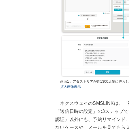
画面1：アダストリアが約1300店舗に導入
拡大画像表示
ネクスウェイのSMSLINKは、
「送信日時の設定」の3ステップで
認証）以外にも、予約リマインド
ないケースや、メールを見てもら