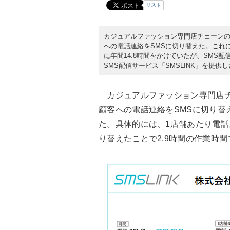
リスト
カジュアルファッション専門店チェーンの
への電話連絡をSMSに切り替えた。これ
に年間14.8時間をかけていたが、SMS
SMS配信サービス「SMSLINK」を提供
カジュアルファッション専門店チェ
顧客への電話連絡をSMSに切り替
た。具体的には、1店舗あたり電話連
り替えたことで2.9時間の作業時