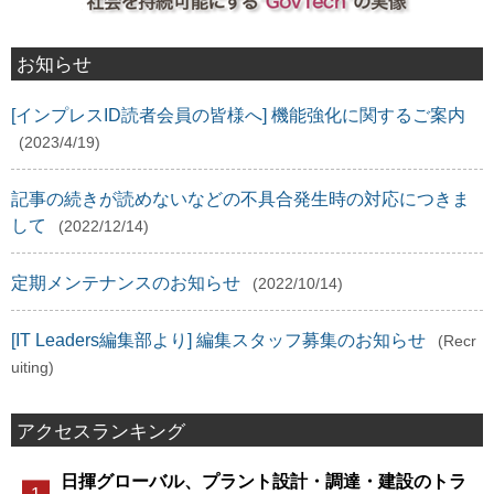
お知らせ
[インプレスID読者会員の皆様へ] 機能強化に関するご案内
(2023/4/19)
記事の続きが読めないなどの不具合発生時の対応につきま
して
(2022/12/14)
定期メンテナンスのお知らせ
(2022/10/14)
[IT Leaders編集部より] 編集スタッフ募集のお知らせ
(Recr
uiting)
アクセスランキング
日揮グローバル、プラント設計・調達・建設のトラ