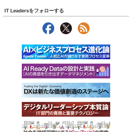
IT Leadersをフォローする