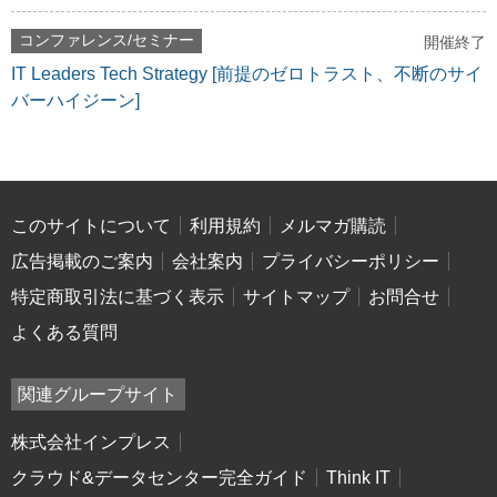
コンファレンス/セミナー
開催終了
IT Leaders Tech Strategy [前提のゼロトラスト、不断のサイ
バーハイジーン]
このサイトについて
利用規約
メルマガ購読
広告掲載のご案内
会社案内
プライバシーポリシー
特定商取引法に基づく表示
サイトマップ
お問合せ
よくある質問
関連グループサイト
株式会社インプレス
クラウド&データセンター完全ガイド
Think IT