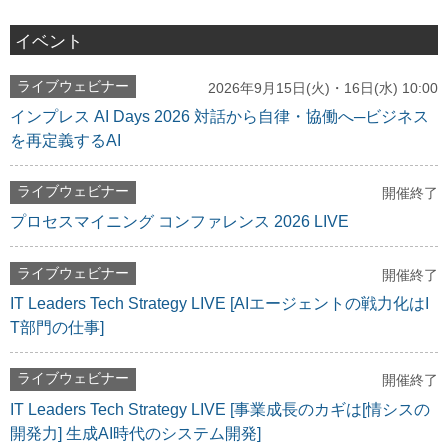
イベント
ライブウェビナー
2026年9月15日(火)・16日(水) 10:00
インプレス AI Days 2026 対話から自律・協働へ─ビジネス
を再定義するAI
ライブウェビナー
開催終了
プロセスマイニング コンファレンス 2026 LIVE
ライブウェビナー
開催終了
IT Leaders Tech Strategy LIVE [AIエージェントの戦力化はI
T部門の仕事]
ライブウェビナー
開催終了
IT Leaders Tech Strategy LIVE [事業成長のカギは[情シスの
開発力] 生成AI時代のシステム開発]