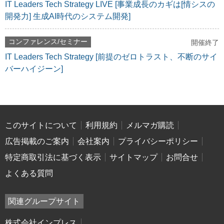
IT Leaders Tech Strategy LIVE [事業成長のカギは[情シスの
開発力] 生成AI時代のシステム開発]
コンファレンス/セミナー
開催終了
IT Leaders Tech Strategy [前提のゼロトラスト、不断のサイ
バーハイジーン]
このサイトについて
利用規約
メルマガ購読
広告掲載のご案内
会社案内
プライバシーポリシー
特定商取引法に基づく表示
サイトマップ
お問合せ
よくある質問
関連グループサイト
株式会社インプレス