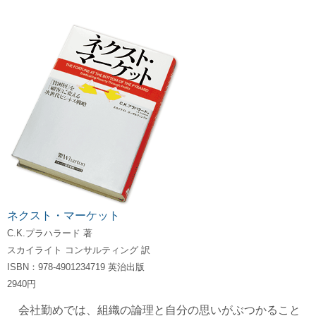
ネクスト・マーケット
C.K.プラハラード 著
スカイライト コンサルティング 訳
ISBN：978-4901234719 英治出版
2940円
会社勤めでは、組織の論理と自分の思いがぶつかること