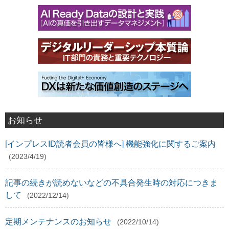
お知らせ
[インプレスID読者会員の皆様へ] 機能強化に関するご案内
(2023/4/19)
記事の続きが読めないなどの不具合発生時の対応につきま
して
(2022/12/14)
定期メンテナンスのお知らせ
(2022/10/14)