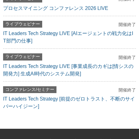
プロセスマイニング コンファレンス 2026 LIVE
ライブウェビナー
開催終了
IT Leaders Tech Strategy LIVE [AIエージェントの戦力化はI
T部門の仕事]
ライブウェビナー
開催終了
IT Leaders Tech Strategy LIVE [事業成長のカギは[情シスの
開発力] 生成AI時代のシステム開発]
コンファレンス/セミナー
開催終了
IT Leaders Tech Strategy [前提のゼロトラスト、不断のサイ
バーハイジーン]