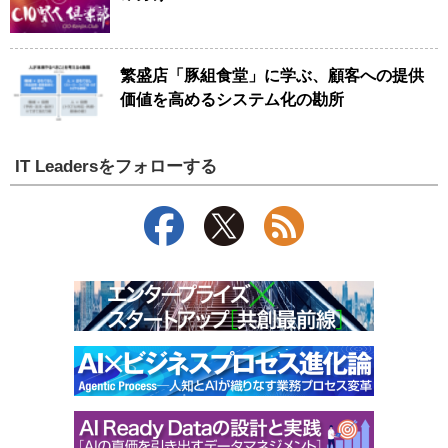
繁盛店「豚組食堂」に学ぶ、顧客への提供
価値を高めるシステム化の勘所
IT Leadersをフォローする