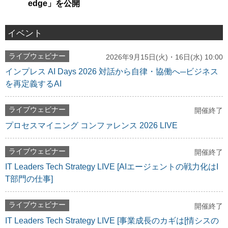
edge」を公開
イベント
ライブウェビナー
2026年9月15日(火)・16日(水) 10:00
インプレス AI Days 2026 対話から自律・協働へ─ビジネス
を再定義するAI
ライブウェビナー
開催終了
プロセスマイニング コンファレンス 2026 LIVE
ライブウェビナー
開催終了
IT Leaders Tech Strategy LIVE [AIエージェントの戦力化はI
T部門の仕事]
ライブウェビナー
開催終了
IT Leaders Tech Strategy LIVE [事業成長のカギは[情シスの