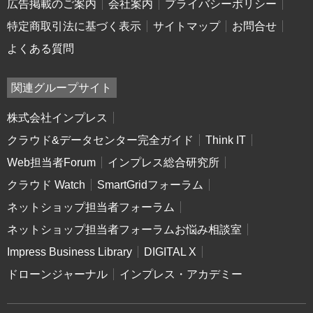
広告掲載のご案内
会社案内
プライバシーポリシー
特定商取引法に基づく表示
サイトマップ
お問合せ
よくある質問
関連グループサイト
株式会社インプレス
クラウド&データセンター完全ガイド
Think IT
Web担当者Forum
インプレス総合研究所
クラウド Watch
SmartGridフォーラム
ネットショップ担当者フォーラム
ネットショップ担当者フォーラムお悩み相談室
Impress Business Library
DIGITAL X
ドローンジャーナル
インプレス・アカデミー