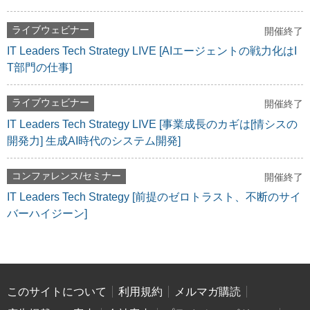
ライブウェビナー
開催終了
IT Leaders Tech Strategy LIVE [AIエージェントの戦力化はI
T部門の仕事]
ライブウェビナー
開催終了
IT Leaders Tech Strategy LIVE [事業成長のカギは[情シスの
開発力] 生成AI時代のシステム開発]
コンファレンス/セミナー
開催終了
IT Leaders Tech Strategy [前提のゼロトラスト、不断のサイ
バーハイジーン]
このサイトについて
利用規約
メルマガ購読