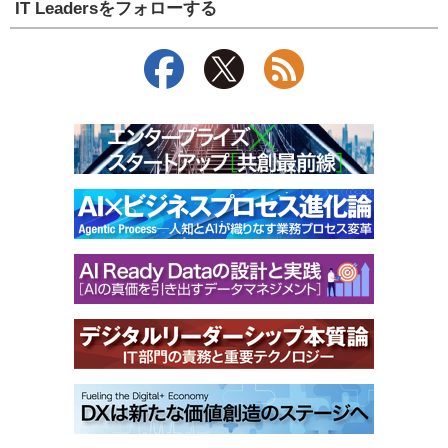
IT Leadersをフォローする