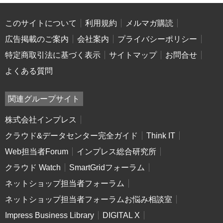
このサイトについて
利用規約
メルマガ購読
広告掲載のご案内
会社案内
プライバシーポリシー
特定商取引法に基づく表示
サイトマップ
お問合せ
よくある質問
関連グループサイト
株式会社インプレス
クラウド&データセンター完全ガイド
Think IT
Web担当者Forum
インプレス総合研究所
クラウド Watch
SmartGridフォーラム
ネットショップ担当者フォーラム
ネットショップ担当者フォーラムお悩み相談室
Impress Business Library
DIGITAL X