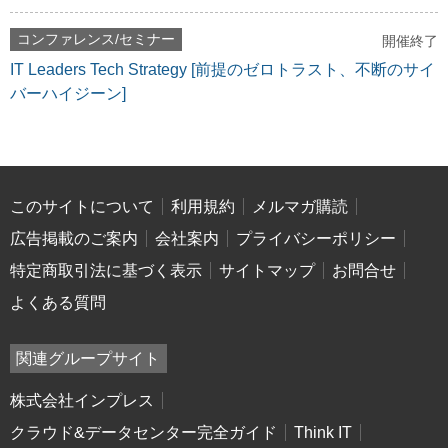
コンファレンス/セミナー
開催終了
IT Leaders Tech Strategy [前提のゼロトラスト、不断のサイ
バーハイジーン]
このサイトについて
利用規約
メルマガ購読
広告掲載のご案内
会社案内
プライバシーポリシー
特定商取引法に基づく表示
サイトマップ
お問合せ
よくある質問
関連グループサイト
株式会社インプレス
クラウド&データセンター完全ガイド
Think IT