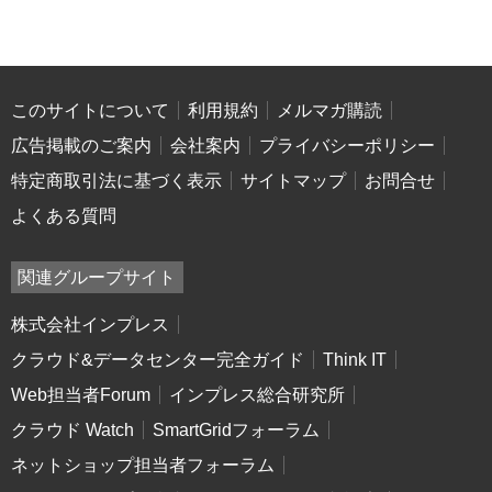
このサイトについて
利用規約
メルマガ購読
広告掲載のご案内
会社案内
プライバシーポリシー
特定商取引法に基づく表示
サイトマップ
お問合せ
よくある質問
関連グループサイト
株式会社インプレス
クラウド&データセンター完全ガイド
Think IT
Web担当者Forum
インプレス総合研究所
クラウド Watch
SmartGridフォーラム
ネットショップ担当者フォーラム