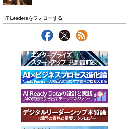
IT Leadersをフォローする