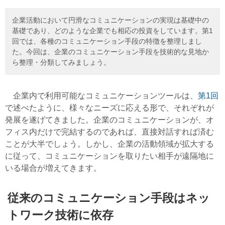
企業活動において円滑なコミュニケーションの実現は基礎中の
基礎であり、どのような企業でも相応の投資をしています。第1
回では、各種のコミュニケーション手段の特徴を整理しまし
た。今回は、企業のコミュニケーション手段を技術的な見地か
ら整理・分類してみましょう。
企業内で利用可能なコミュニケーションツールは、
第1回
で述べたように、様々なニーズに応える形で、それぞれが
発展を遂げてきました。企業のコミュニケーションが、オ
フィス内だけで完結するのであれば、直接対話すれば済む
ことが大半でしょう。しかし、企業の活動領域が拡大する
に従って、コミュニケーションを取りたい相手が遠隔地に
いる場合が増えてきます。
従来のコミュニケーション手段はネッ
トワーク技術に依存