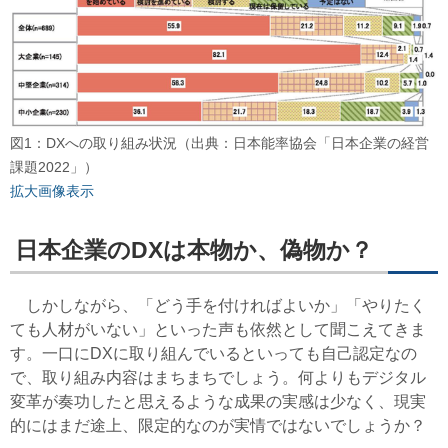
図1：DXへの取り組み状況（出典：日本能率協会「日本企業の経営
課題2022」）
拡大画像表示
日本企業のDXは本物か、偽物か？
しかしながら、「どう手を付ければよいか」「やりたく
ても人材がいない」といった声も依然として聞こえてきま
す。一口にDXに取り組んでいるといっても自己認定なの
で、取り組み内容はまちまちでしょう。何よりもデジタル
変革が奏功したと思えるような成果の実感は少なく、現実
的にはまだ途上、限定的なのが実情ではないでしょうか？