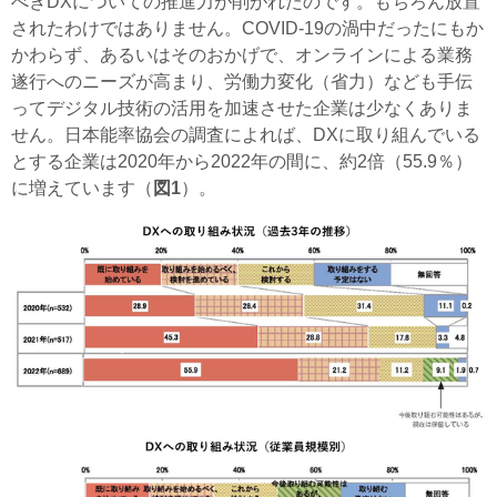
べきDXについての推進力が削がれたのです。もちろん放置
されたわけではありません。COVID-19の渦中だったにもか
かわらず、あるいはそのおかげで、オンラインによる業務
遂行へのニーズが高まり、労働力変化（省力）なども手伝
ってデジタル技術の活用を加速させた企業は少なくありま
せん。日本能率協会の調査によれば、DXに取り組んでいる
とする企業は2020年から2022年の間に、約2倍（55.9％）
に増えています（
図1
）。