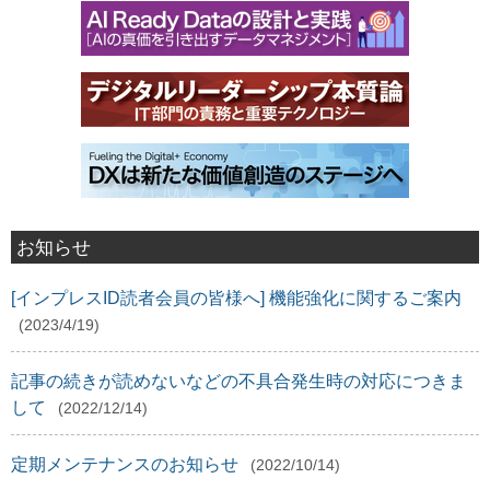
お知らせ
[インプレスID読者会員の皆様へ] 機能強化に関するご案内
(2023/4/19)
記事の続きが読めないなどの不具合発生時の対応につきま
して
(2022/12/14)
定期メンテナンスのお知らせ
(2022/10/14)