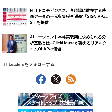
NTTドコモビジネス、各現場に散在する映
像データの一元収集/分析基盤「SIGN VPaa
S」を提供
AIエージェント本格実装期に求められる分
析基盤とは─ClickHouseが訴えるリアルタ
イムOLAPの価値
IT Leadersをフォローする