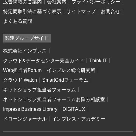
広告掲載のご案内
会社案内
プライバシーポリシー
特定商取引法に基づく表示
サイトマップ
お問合せ
よくある質問
関連グループサイト
株式会社インプレス
クラウド&データセンター完全ガイド
Think IT
Web担当者Forum
インプレス総合研究所
クラウド Watch
SmartGridフォーラム
ネットショップ担当者フォーラム
ネットショップ担当者フォーラムお悩み相談室
Impress Business Library
DIGITAL X
ドローンジャーナル
インプレス・アカデミー