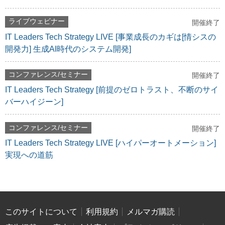
ライブウェビナー
開催終了
IT Leaders Tech Strategy LIVE [事業成長のカギは[情シスの
開発力] 生成AI時代のシステム開発]
コンファレンス/セミナー
開催終了
IT Leaders Tech Strategy [前提のゼロトラスト、不断のサイ
バーハイジーン]
コンファレンス/セミナー
開催終了
IT Leaders Tech Strategy LIVE [ハイパーオートメーション]
実現への道筋
このサイトについて
利用規約
メルマガ購読