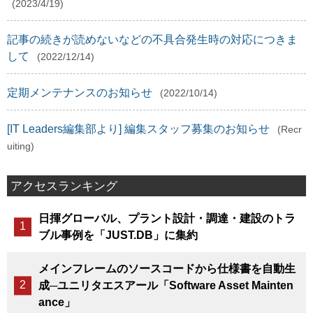
(2023/4/19)
記事の続きが読めないなどの不具合発生時の対応につきま
して
(2022/12/14)
定期メンテナンスのお知らせ
(2022/10/14)
[IT Leaders編集部より] 編集スタッフ募集のお知らせ
(Recr
uiting)
アクセスランキング
日揮グローバル、プラント設計・調達・建設のトラ
ブル事例を「JUST.DB」に集約
メインフレームのソースコードから仕様書を自動生
成─ユニリタエスアール「Software Asset Mainten
ance」