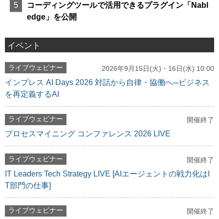
コーディングツールで活用できるプラグイン「Nabl
edge」を公開
イベント
ライブウェビナー
2026年9月15日(火)・16日(水) 10:00
インプレス AI Days 2026 対話から自律・協働へ─ビジネス
を再定義するAI
ライブウェビナー
開催終了
プロセスマイニング コンファレンス 2026 LIVE
ライブウェビナー
開催終了
IT Leaders Tech Strategy LIVE [AIエージェントの戦力化はI
T部門の仕事]
ライブウェビナー
開催終了