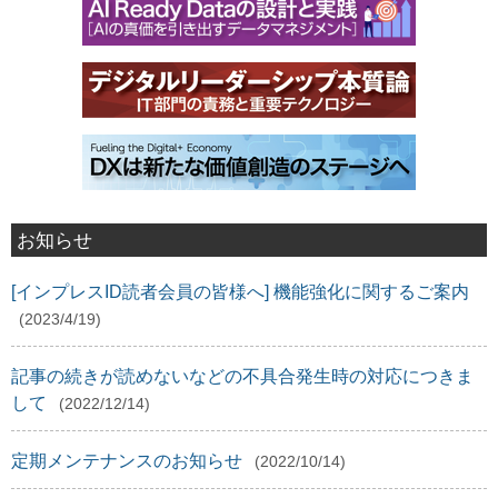
お知らせ
[インプレスID読者会員の皆様へ] 機能強化に関するご案内
(2023/4/19)
記事の続きが読めないなどの不具合発生時の対応につきま
して
(2022/12/14)
定期メンテナンスのお知らせ
(2022/10/14)