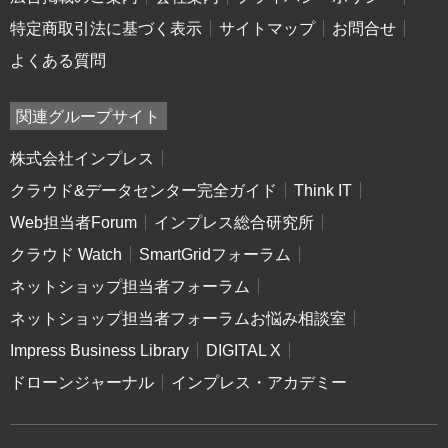
特定商取引法に基づく表示
サイトマップ
お問合せ
よくある質問
関連グループサイト
株式会社インプレス
クラウド&データセンター完全ガイド
Think IT
Web担当者Forum
インプレス総合研究所
クラウド Watch
SmartGridフォーラム
ネットショップ担当者フォーラム
ネットショップ担当者フォーラムお悩み相談室
Impress Business Library
DIGITAL X
ドローンジャーナル
インプレス・アカデミー