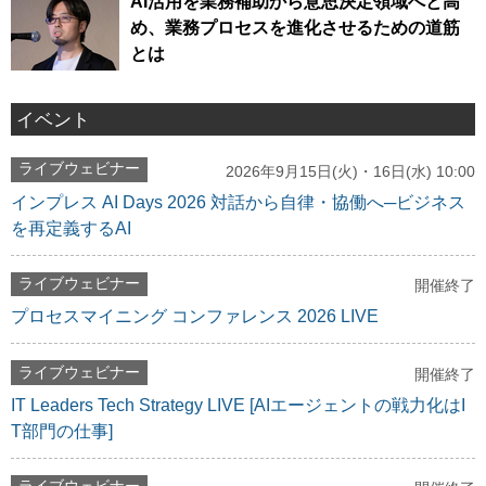
AI活用を業務補助から意思決定領域へと高
め、業務プロセスを進化させるための道筋
とは
イベント
ライブウェビナー
2026年9月15日(火)・16日(水) 10:00
インプレス AI Days 2026 対話から自律・協働へ─ビジネス
を再定義するAI
ライブウェビナー
開催終了
プロセスマイニング コンファレンス 2026 LIVE
ライブウェビナー
開催終了
IT Leaders Tech Strategy LIVE [AIエージェントの戦力化はI
T部門の仕事]