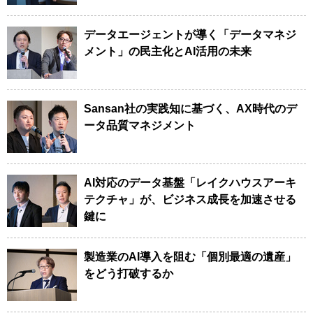
データエージェントが導く「データマネジ
メント」の民主化とAI活用の未来
Sansan社の実践知に基づく、AX時代のデ
ータ品質マネジメント
AI対応のデータ基盤「レイクハウスアーキ
テクチャ」が、ビジネス成長を加速させる
鍵に
製造業のAI導入を阻む「個別最適の遺産」
をどう打破するか