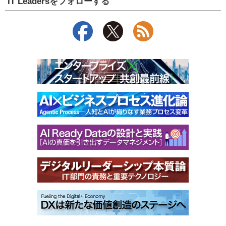
IT Leadersをフォローする